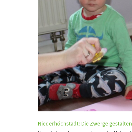
Niederhöchstadt: Die Zwerge gestalten