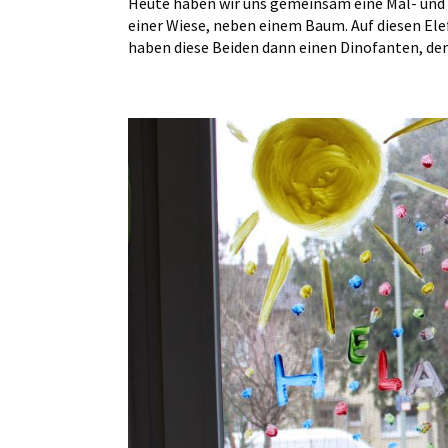
Heute haben wir uns gemeinsam eine Mal- und 
einer Wiese, neben einem Baum. Auf diesen El
haben diese Beiden dann einen Dinofanten, den.