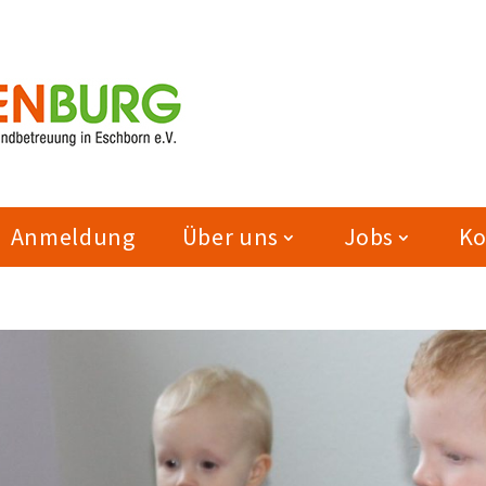
Anmeldung
Über uns
Jobs
Ko