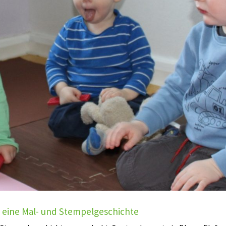
 eine Mal- und Stempelgeschichte