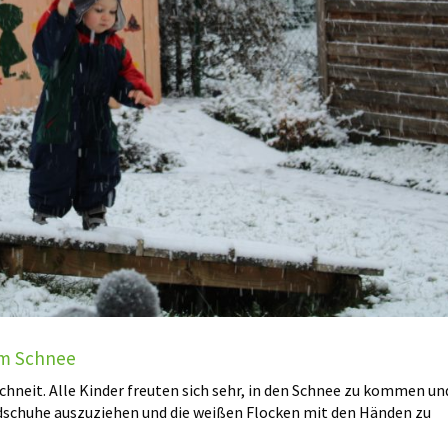
im Schnee
chneit. Alle Kinder freuten sich sehr, in den Schnee zu kommen un
ndschuhe auszuziehen und die weißen Flocken mit den Händen zu