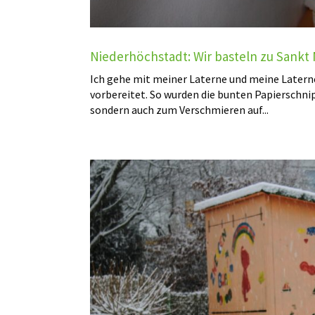
Niederhöchstadt: Wir basteln zu Sankt 
Ich gehe mit meiner Laterne und meine Latern
vorbereitet. So wurden die bunten Papierschnips
sondern auch zum Verschmieren auf...