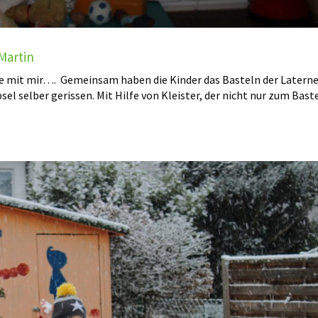
Martin
e mit mir…. Gemeinsam haben die Kinder das Basteln der Latern
el selber gerissen. Mit Hilfe von Kleister, der nicht nur zum Bast