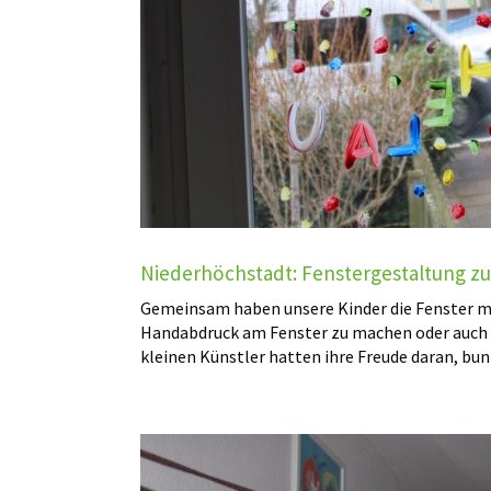
Niederhöchstadt: Fenstergestaltung zu
Gemeinsam haben unsere Kinder die Fenster mit
Handabdruck am Fenster zu machen oder auch ei
kleinen Künstler hatten ihre Freude daran, bunt