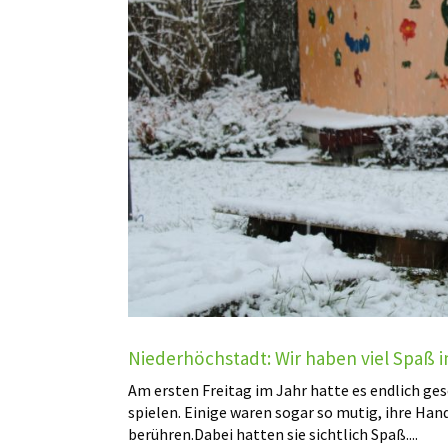
Niederhöchstadt: Wir haben viel Spaß 
Am ersten Freitag im Jahr hatte es endlich ges
spielen. Einige waren sogar so mutig, ihre Ha
berühren.Dabei hatten sie sichtlich Spaß....