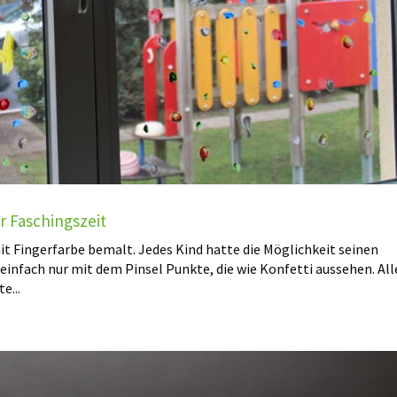
r Faschingszeit
 Fingerfarbe bemalt. Jedes Kind hatte die Möglichkeit seinen
nfach nur mit dem Pinsel Punkte, die wie Konfetti aussehen. All
e...