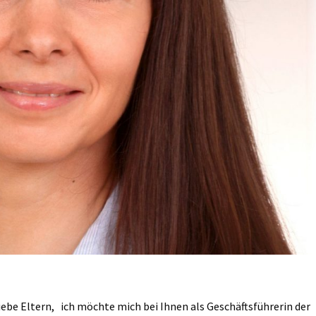
iebe Eltern, ich möchte mich bei Ihnen als Geschäftsführerin der