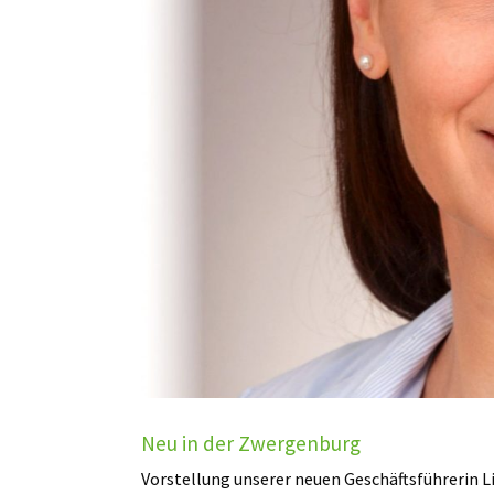
Neu in der Zwergenburg
Vorstellung unserer neuen Geschäftsführerin L