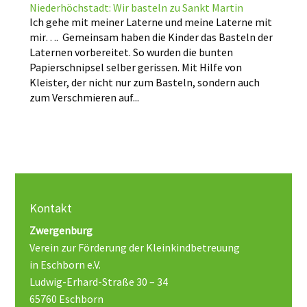
Niederhöchstadt: Wir basteln zu Sankt Martin
Ich gehe mit meiner Laterne und meine Laterne mit
mir…. Gemeinsam haben die Kinder das Basteln der
Laternen vorbereitet. So wurden die bunten
Papierschnipsel selber gerissen. Mit Hilfe von
Kleister, der nicht nur zum Basteln, sondern auch
zum Verschmieren auf...
Kontakt
Zwergenburg
Verein zur Förderung der Kleinkindbetreuung
in Eschborn e.V.
Ludwig-Erhard-Straße 30 – 34
65760 Eschborn