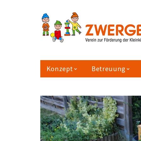
Konzept
Betreuung