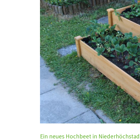
Ein neues Hochbeet in Niederhöchstad