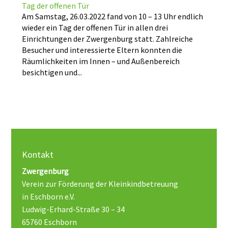
Tag der offenen Tür
Am Samstag, 26.03.2022 fand von 10 – 13 Uhr endlich
wieder ein Tag der offenen Tür in allen drei
Einrichtungen der Zwergenburg statt. Zahlreiche
Besucher und interessierte Eltern konnten die
Räumlichkeiten im Innen – und Außenbereich
besichtigen und...
Kontakt
Zwergenburg
Verein zur Förderung der Kleinkindbetreuung
in Eschborn e.V.
Ludwig-Erhard-Straße 30 – 34
65760 Eschborn