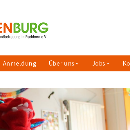
Anmeldung
Über uns
Jobs
Ko