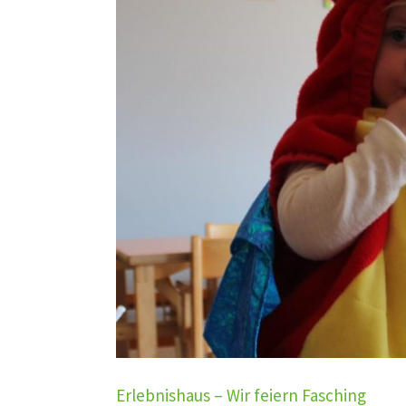
Erlebnishaus – Wir feiern Fasching