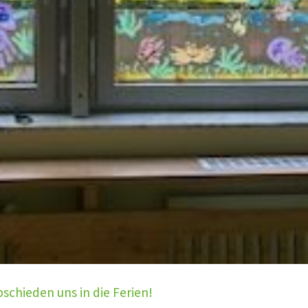
schieden uns in die Ferien!