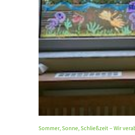
Sommer, Sonne, Schließzeit – Wir verab