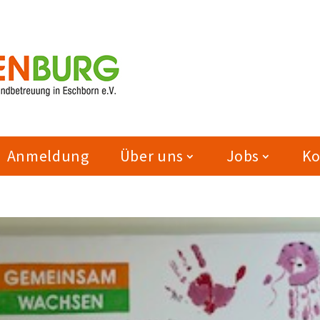
Anmeldung
Über uns
Jobs
Ko