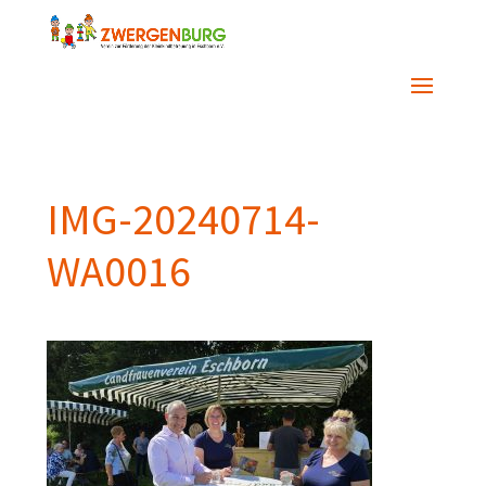
IMG-20240714-
WA0016