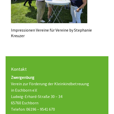
Impressionen Vereine für Vereine by Stephanie
Kreuzer
Kontakt
Zwergenburg
Verein zur Förderung der Kleinkindbetreuung
in Eschborn e.V.
Ludwig-Erhard-Straße 30 – 34
65760 Eschborn
Telefon: 06196 – 9541 670