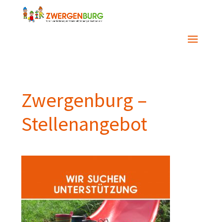
Zwergenburg –
Stellenangebot