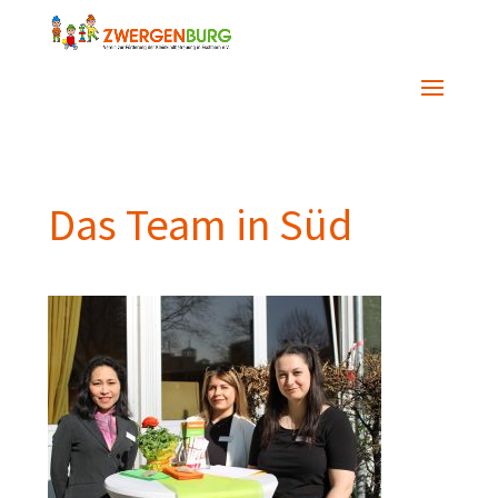
Das Team in Süd